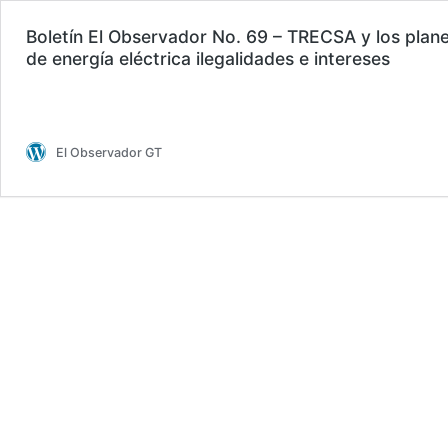
Boletín El Observador No. 69 – TRECSA y los plan
de energía eléctrica ilegalidades e intereses
El Observador GT