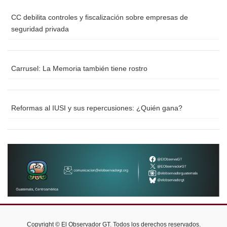
CC debilita controles y fiscalización sobre empresas de
seguridad privada
Carrusel: La Memoria también tiene rostro
Reformas al IUSI y sus repercusiones: ¿Quién gana?
Copyright © El Observador GT. Todos los derechos reservados.