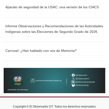
Aparato de seguridad de la USAC: una versión de los CIACS
Informe Observaciones y Recomendaciones de las Autoridades
Indígenas sobre las Elecciones de Segundo Grado de 2026
Carrusel: ¿Han hablado con vos de Memoria?
Copyright © El Observador GT. Todos los derechos reservados.