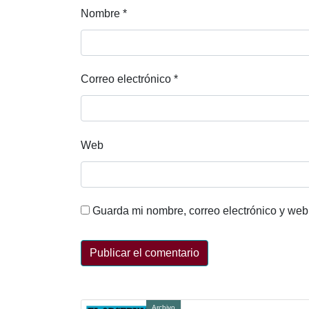
Nombre
*
Correo electrónico
*
Web
Guarda mi nombre, correo electrónico y web
Archivo