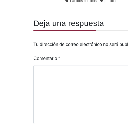
Partidos políticos
política
Deja una respuesta
Tu dirección de correo electrónico no será pub
Comentario
*