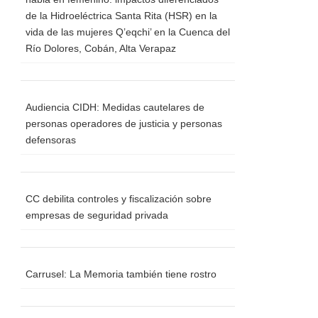
de la Hidroeléctrica Santa Rita (HSR) en la
vida de las mujeres Q’eqchi’ en la Cuenca del
Río Dolores, Cobán, Alta Verapaz
Audiencia CIDH: Medidas cautelares de
personas operadores de justicia y personas
defensoras
CC debilita controles y fiscalización sobre
empresas de seguridad privada
Carrusel: La Memoria también tiene rostro