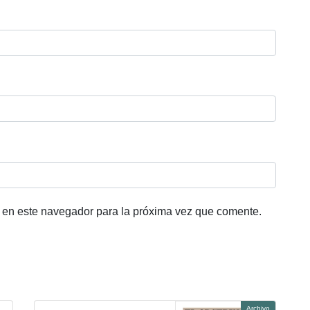
 en este navegador para la próxima vez que comente.
Archivo