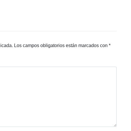
licada.
Los campos obligatorios están marcados con
*