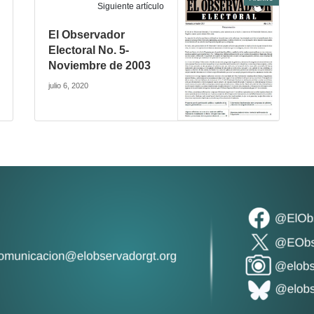
Siguiente artículo
El Observador
Electoral No. 5-
Noviembre de 2003
julio 6, 2020