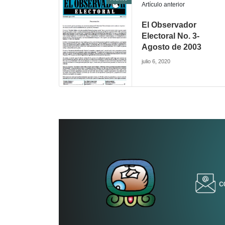
Artículo anterior
El Observador
Electoral No. 3-
Agosto de 2003
julio 6, 2020