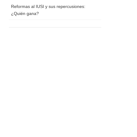
Reformas al IUSI y sus repercusiones:
¿Quién gana?