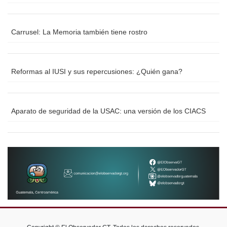
Carrusel: La Memoria también tiene rostro
Reformas al IUSI y sus repercusiones: ¿Quién gana?
Aparato de seguridad de la USAC: una versión de los CIACS