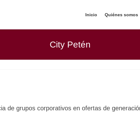
Inicio
Quiénes somos
City Petén
ia de grupos corporativos en ofertas de generació