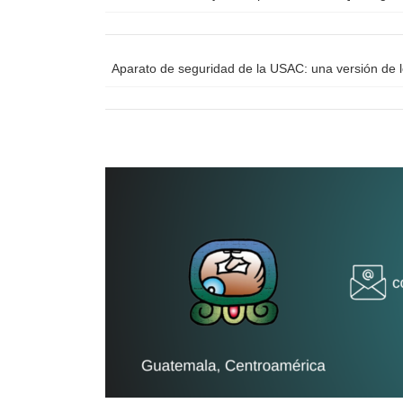
Aparato de seguridad de la USAC: una versión de 