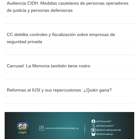
Audiencia CIDH: Medidas cautelares de personas operadores
de justicia y personas defensoras
CC debilita controles y fiscalización sobre empresas de
seguridad privada
Carrusel: La Memoria también tiene rostro
Reformas al IUSI y sus repercusiones: ¿Quién gana?