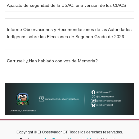
Aparato de seguridad de la USAC: una versión de los CIACS
Informe Observaciones y Recomendaciones de las Autoridades
Indígenas sobre las Elecciones de Segundo Grado de 2026
Carrusel: ¿Han hablado con vos de Memoria?
Copyright © El Observador GT. Todos los derechos reservados.