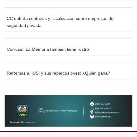
CC debilita controles y fiscalización sobre empresas de
seguridad privada
Carrusel: La Memoria también tiene rostro
Reformas al IUSI y sus repercusiones: ¿Quién gana?