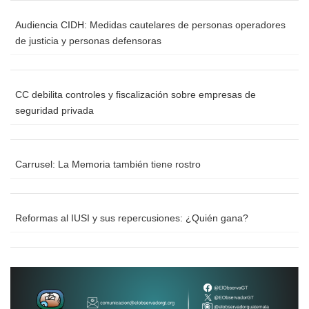
Audiencia CIDH: Medidas cautelares de personas operadores
de justicia y personas defensoras
CC debilita controles y fiscalización sobre empresas de
seguridad privada
Carrusel: La Memoria también tiene rostro
Reformas al IUSI y sus repercusiones: ¿Quién gana?