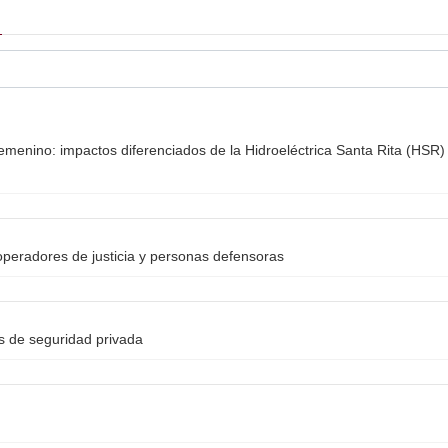
emenino: impactos diferenciados de la Hidroeléctrica Santa Rita (HSR) 
peradores de justicia y personas defensoras
as de seguridad privada