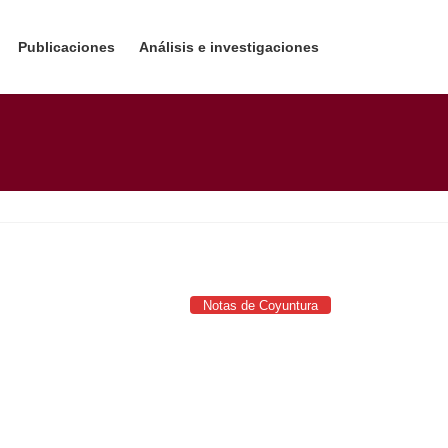
Publicaciones
Análisis e investigaciones
Notas de Coyuntura