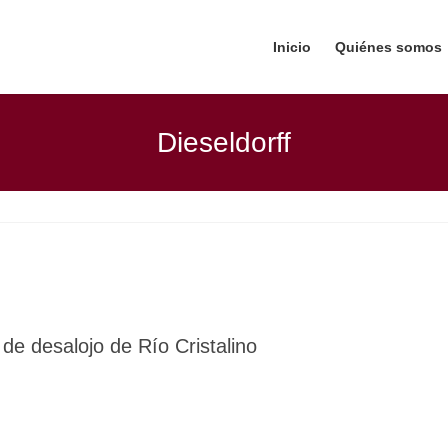
Inicio
Quiénes somos
Dieseldorff
 de desalojo de Río Cristalino