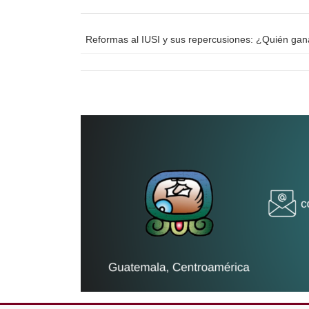
Reformas al IUSI y sus repercusiones: ¿Quién ga