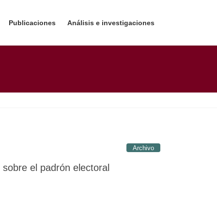
Publicaciones
Análisis e investigaciones
Archivo
 sobre el padrón electoral