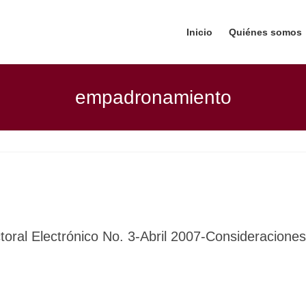
Inicio
Quiénes somos
empadronamiento
oral Electrónico No. 3-Abril 2007-Consideraciones