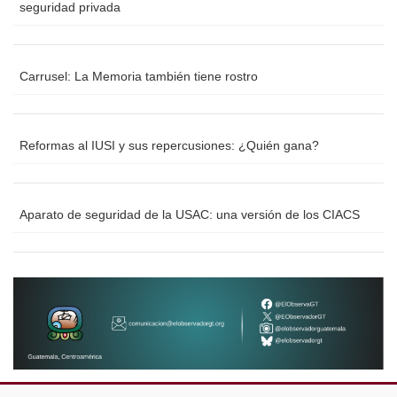
seguridad privada
Carrusel: La Memoria también tiene rostro
Reformas al IUSI y sus repercusiones: ¿Quién gana?
Aparato de seguridad de la USAC: una versión de los CIACS