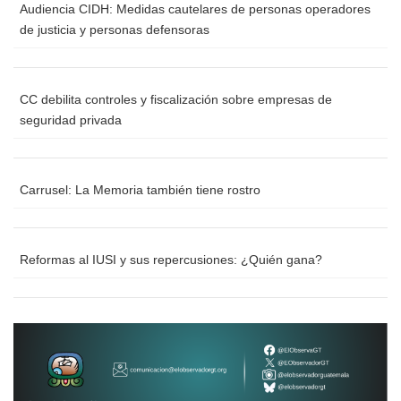
Audiencia CIDH: Medidas cautelares de personas operadores
de justicia y personas defensoras
CC debilita controles y fiscalización sobre empresas de
seguridad privada
Carrusel: La Memoria también tiene rostro
Reformas al IUSI y sus repercusiones: ¿Quién gana?