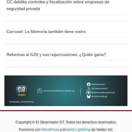
CC debilita controles y fiscalización sobre empresas de
seguridad privada
Carrusel: La Memoria también tiene rostro
Reformas al IUSI y sus repercusiones: ¿Quién gana?
Copyright © El Observador GT. Todos los derechos reservados.
Funciona con
WordPress
y el
tema Lightning
de Vektor, Inc.