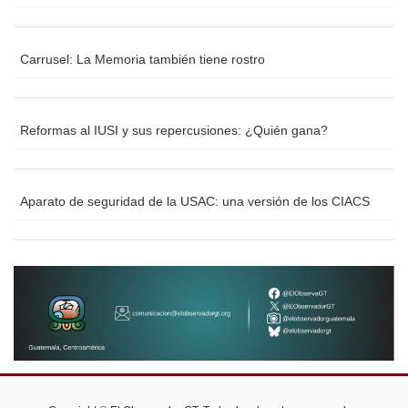
Carrusel: La Memoria también tiene rostro
Reformas al IUSI y sus repercusiones: ¿Quién gana?
Aparato de seguridad de la USAC: una versión de los CIACS