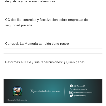
de justicia y personas defensoras
CC debilita controles y fiscalización sobre empresas de
seguridad privada
Carrusel: La Memoria también tiene rostro
Reformas al IUSI y sus repercusiones: ¿Quién gana?