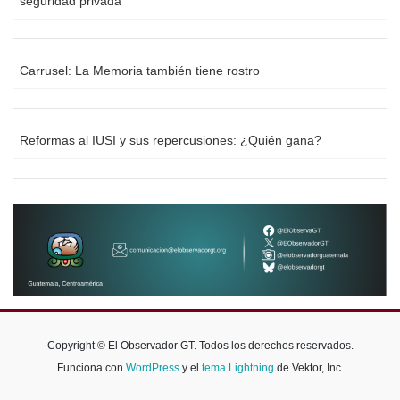
seguridad privada
Carrusel: La Memoria también tiene rostro
Reformas al IUSI y sus repercusiones: ¿Quién gana?
Copyright © El Observador GT. Todos los derechos reservados.
Funciona con
WordPress
y el
tema Lightning
de Vektor, Inc.