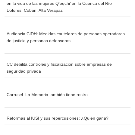
en la vida de las mujeres Q’eqchi’ en la Cuenca del Río
Dolores, Cobán, Alta Verapaz
Audiencia CIDH: Medidas cautelares de personas operadores
de justicia y personas defensoras
CC debilita controles y fiscalización sobre empresas de
seguridad privada
Carrusel: La Memoria también tiene rostro
Reformas al IUSI y sus repercusiones: ¿Quién gana?