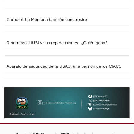
Carrusel: La Memoria también tiene rostro
Reformas al IUSI y sus repercusiones: ¿Quién gana?
Aparato de seguridad de la USAC: una versión de los CIACS