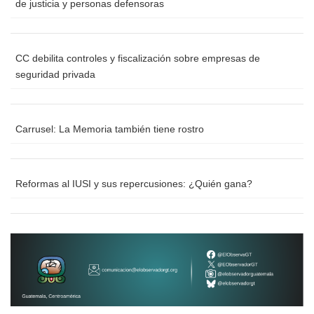
de justicia y personas defensoras
CC debilita controles y fiscalización sobre empresas de
seguridad privada
Carrusel: La Memoria también tiene rostro
Reformas al IUSI y sus repercusiones: ¿Quién gana?