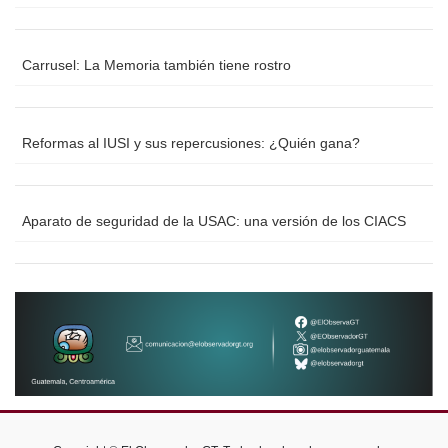
Carrusel: La Memoria también tiene rostro
Reformas al IUSI y sus repercusiones: ¿Quién gana?
Aparato de seguridad de la USAC: una versión de los CIACS