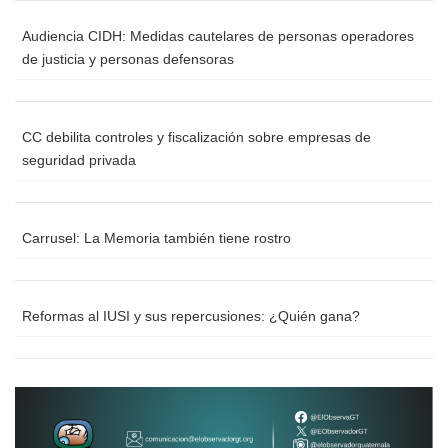
Audiencia CIDH: Medidas cautelares de personas operadores
de justicia y personas defensoras
CC debilita controles y fiscalización sobre empresas de
seguridad privada
Carrusel: La Memoria también tiene rostro
Reformas al IUSI y sus repercusiones: ¿Quién gana?