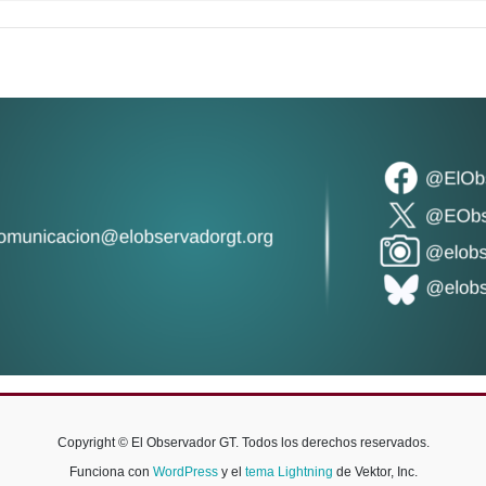
Copyright © El Observador GT. Todos los derechos reservados.
Funciona con
WordPress
y el
tema Lightning
de Vektor, Inc.