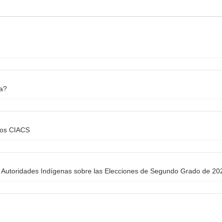
na?
los CIACS
Autoridades Indígenas sobre las Elecciones de Segundo Grado de 20