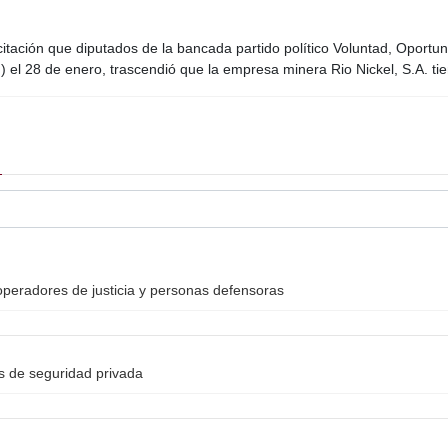
itación que diputados de la bancada partido político Voluntad, Oportun
) el 28 de enero, trascendió que la empresa minera Rio Nickel, S.A. t
peradores de justicia y personas defensoras
as de seguridad privada