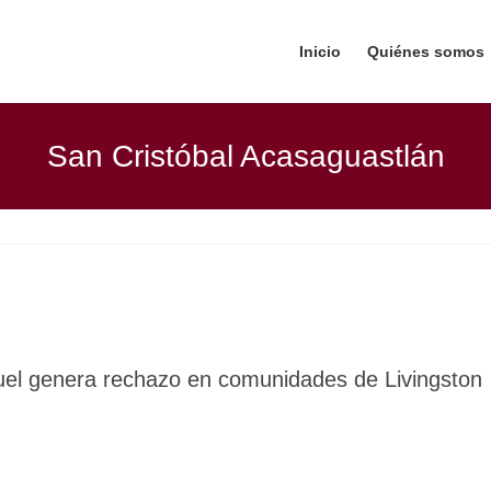
Inicio
Quiénes somos
San Cristóbal Acasaguastlán
uel genera rechazo en comunidades de Livingston