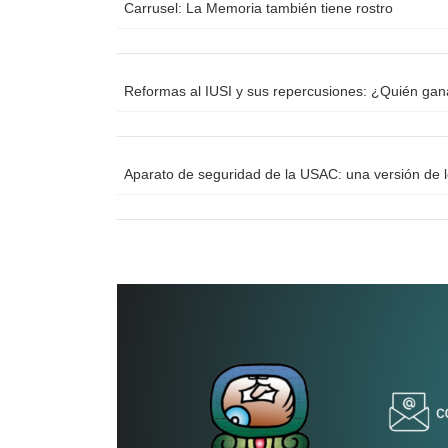
Carrusel: La Memoria también tiene rostro
Reformas al IUSI y sus repercusiones: ¿Quién ga
Aparato de seguridad de la USAC: una versión de 