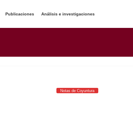
Publicaciones
Análisis e investigaciones
Notas de Coyuntura