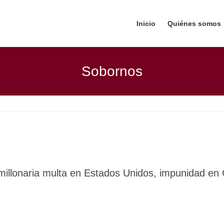
Inicio
Quiénes somos
Sobornos
illonaria multa en Estados Unidos, impunidad en