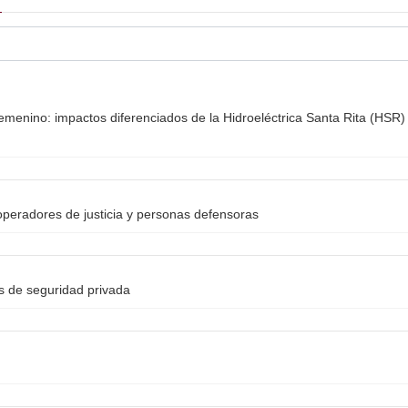
emenino: impactos diferenciados de la Hidroeléctrica Santa Rita (HSR) 
peradores de justicia y personas defensoras
as de seguridad privada