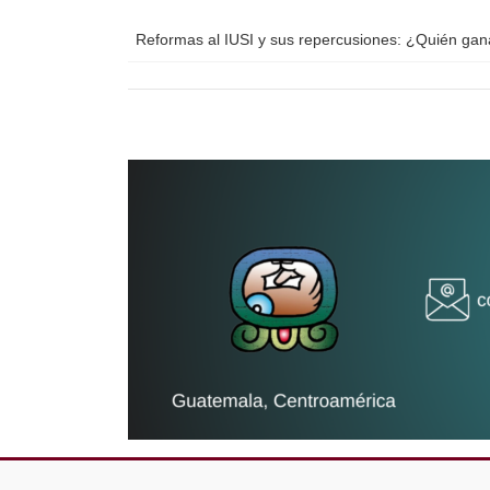
Reformas al IUSI y sus repercusiones: ¿Quién ga