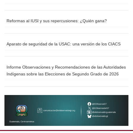
Reformas al IUSI y sus repercusiones: ¿Quién gana?
Aparato de seguridad de la USAC: una versión de los CIACS
Informe Observaciones y Recomendaciones de las Autoridades
Indígenas sobre las Elecciones de Segundo Grado de 2026