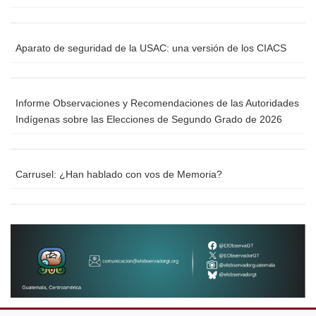
Aparato de seguridad de la USAC: una versión de los CIACS
Informe Observaciones y Recomendaciones de las Autoridades
Indígenas sobre las Elecciones de Segundo Grado de 2026
Carrusel: ¿Han hablado con vos de Memoria?