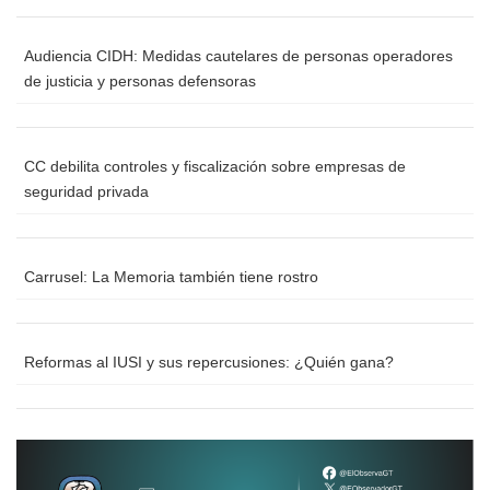
Audiencia CIDH: Medidas cautelares de personas operadores
de justicia y personas defensoras
CC debilita controles y fiscalización sobre empresas de
seguridad privada
Carrusel: La Memoria también tiene rostro
Reformas al IUSI y sus repercusiones: ¿Quién gana?