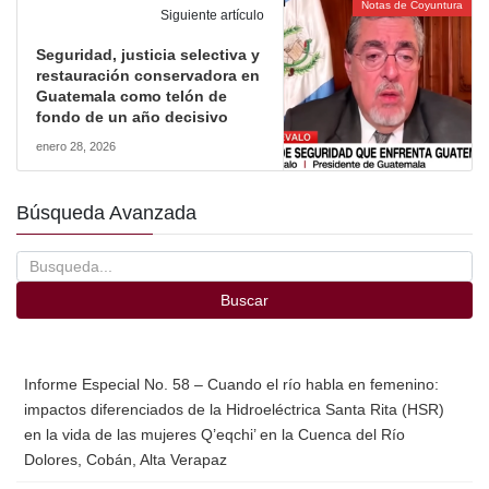
Notas de Coyuntura
Siguiente artículo
Seguridad, justicia selectiva y
restauración conservadora en
Guatemala como telón de
fondo de un año decisivo
enero 28, 2026
Búsqueda Avanzada
Buscar
Informe Especial No. 58 – Cuando el río habla en femenino:
impactos diferenciados de la Hidroeléctrica Santa Rita (HSR)
en la vida de las mujeres Q’eqchi’ en la Cuenca del Río
Dolores, Cobán, Alta Verapaz