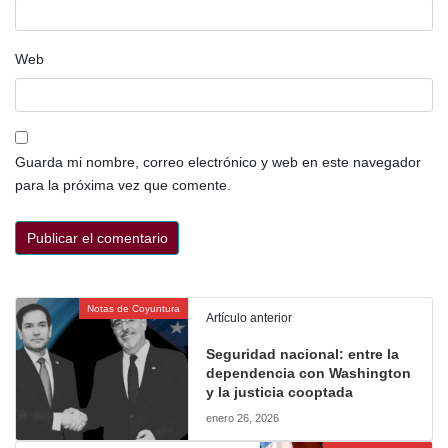
Web
Guarda mi nombre, correo electrónico y web en este navegador
para la próxima vez que comente.
Notas de Coyuntura
Artículo anterior
Seguridad nacional: entre la
dependencia con Washington
y la justicia cooptada
enero 26, 2026