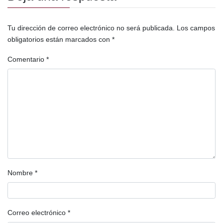
Tu dirección de correo electrónico no será publicada.
Los campos
obligatorios están marcados con
*
Comentario
*
Nombre
*
Correo electrónico
*