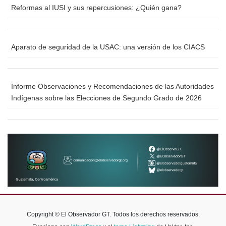
Reformas al IUSI y sus repercusiones: ¿Quién gana?
Aparato de seguridad de la USAC: una versión de los CIACS
Informe Observaciones y Recomendaciones de las Autoridades
Indígenas sobre las Elecciones de Segundo Grado de 2026
Copyright © El Observador GT. Todos los derechos reservados.