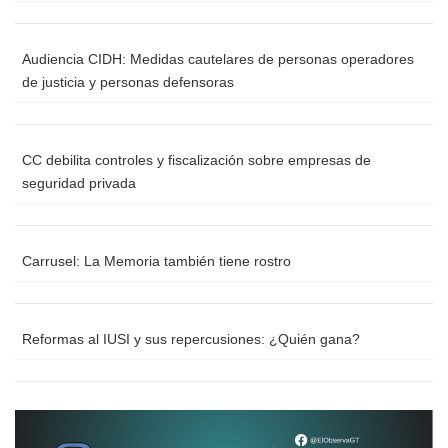
Audiencia CIDH: Medidas cautelares de personas operadores
de justicia y personas defensoras
CC debilita controles y fiscalización sobre empresas de
seguridad privada
Carrusel: La Memoria también tiene rostro
Reformas al IUSI y sus repercusiones: ¿Quién gana?