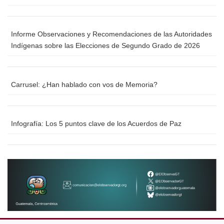
Informe Observaciones y Recomendaciones de las Autoridades
Indígenas sobre las Elecciones de Segundo Grado de 2026
Carrusel: ¿Han hablado con vos de Memoria?
Infografía: Los 5 puntos clave de los Acuerdos de Paz