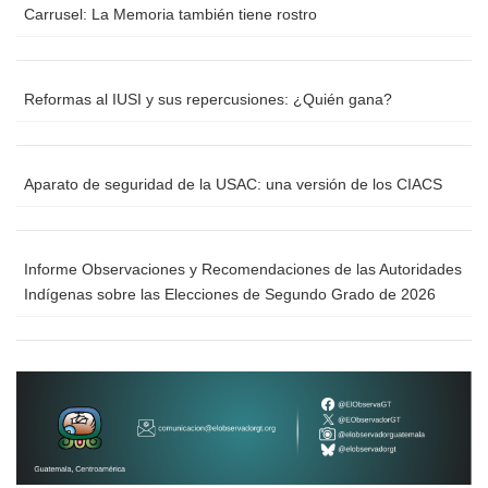
Carrusel: La Memoria también tiene rostro
Reformas al IUSI y sus repercusiones: ¿Quién gana?
Aparato de seguridad de la USAC: una versión de los CIACS
Informe Observaciones y Recomendaciones de las Autoridades
Indígenas sobre las Elecciones de Segundo Grado de 2026