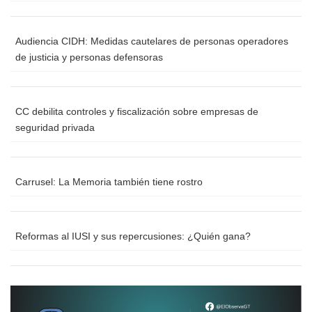
Audiencia CIDH: Medidas cautelares de personas operadores
de justicia y personas defensoras
CC debilita controles y fiscalización sobre empresas de
seguridad privada
Carrusel: La Memoria también tiene rostro
Reformas al IUSI y sus repercusiones: ¿Quién gana?