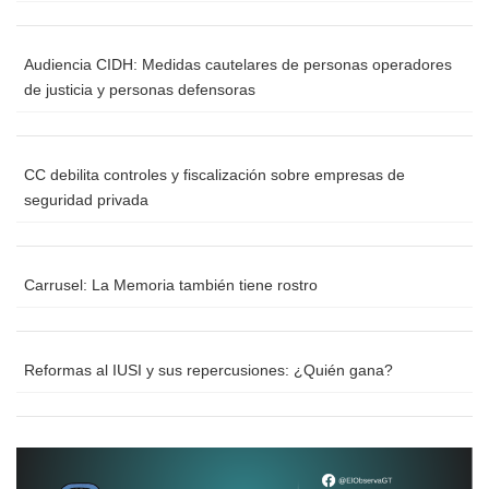
Audiencia CIDH: Medidas cautelares de personas operadores
de justicia y personas defensoras
CC debilita controles y fiscalización sobre empresas de
seguridad privada
Carrusel: La Memoria también tiene rostro
Reformas al IUSI y sus repercusiones: ¿Quién gana?