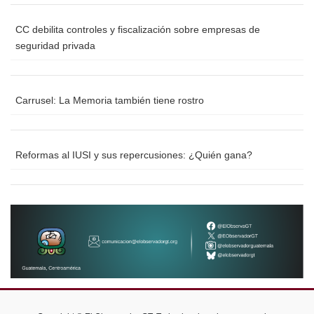
CC debilita controles y fiscalización sobre empresas de
seguridad privada
Carrusel: La Memoria también tiene rostro
Reformas al IUSI y sus repercusiones: ¿Quién gana?