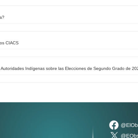
na?
los CIACS
Autoridades Indígenas sobre las Elecciones de Segundo Grado de 20