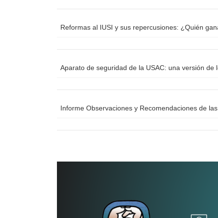
Reformas al IUSI y sus repercusiones: ¿Quién ga
Aparato de seguridad de la USAC: una versión de 
Informe Observaciones y Recomendaciones de las 