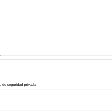
as de seguridad privada