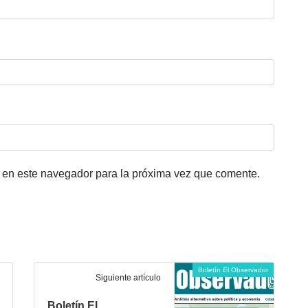
 en este navegador para la próxima vez que comente.
Boletín El Observador
Siguiente artículo
Boletín El