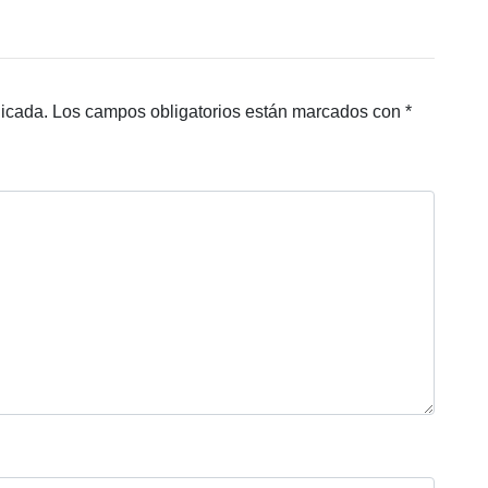
licada.
Los campos obligatorios están marcados con
*