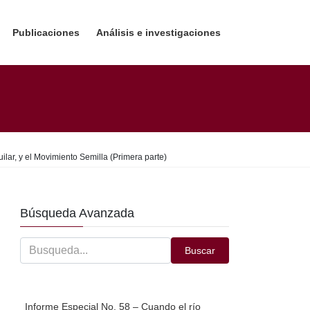
Publicaciones
Análisis e investigaciones
lar, y el Movimiento Semilla (Primera parte)
Búsqueda Avanzada
Buscar
Informe Especial No. 58 – Cuando el río