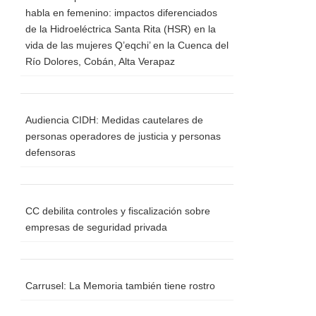
habla en femenino: impactos diferenciados
de la Hidroeléctrica Santa Rita (HSR) en la
vida de las mujeres Q’eqchi’ en la Cuenca del
Río Dolores, Cobán, Alta Verapaz
Audiencia CIDH: Medidas cautelares de
personas operadores de justicia y personas
defensoras
CC debilita controles y fiscalización sobre
empresas de seguridad privada
Carrusel: La Memoria también tiene rostro