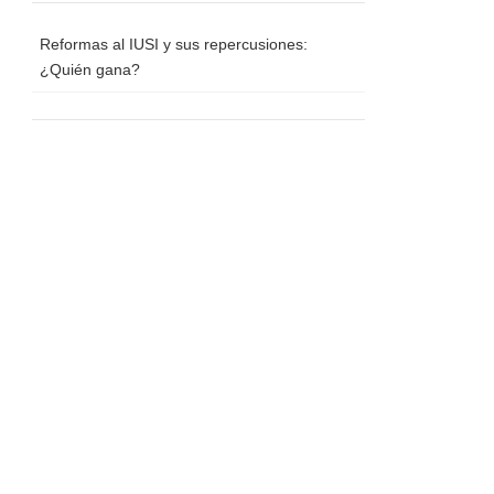
Reformas al IUSI y sus repercusiones:
¿Quién gana?