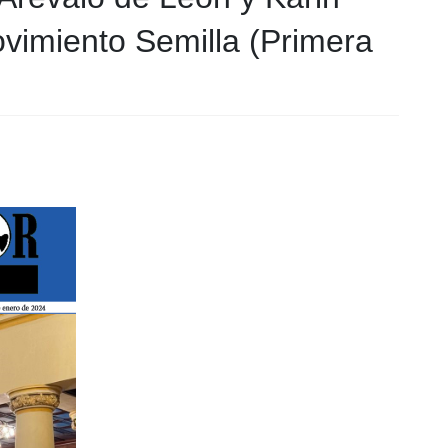
ovimiento Semilla (Primera