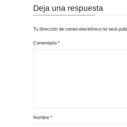
Deja una respuesta
Tu dirección de correo electrónico no será pub
Comentario
*
Nombre
*