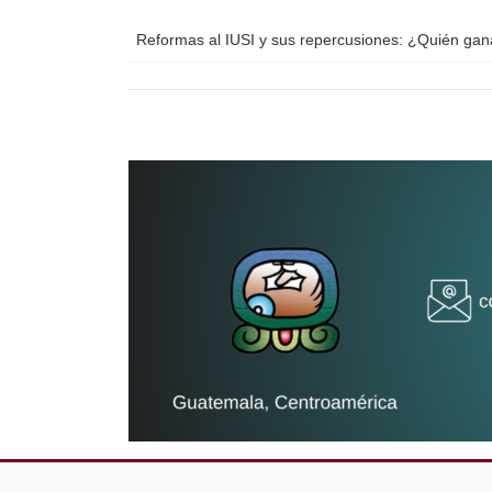
Reformas al IUSI y sus repercusiones: ¿Quién ga