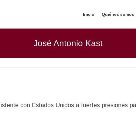
Inicio
Quiénes somos
José Antonio Kast
istente con Estados Unidos a fuertes presiones 