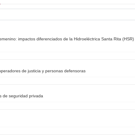
emenino: impactos diferenciados de la Hidroeléctrica Santa Rita (HSR) 
peradores de justicia y personas defensoras
as de seguridad privada