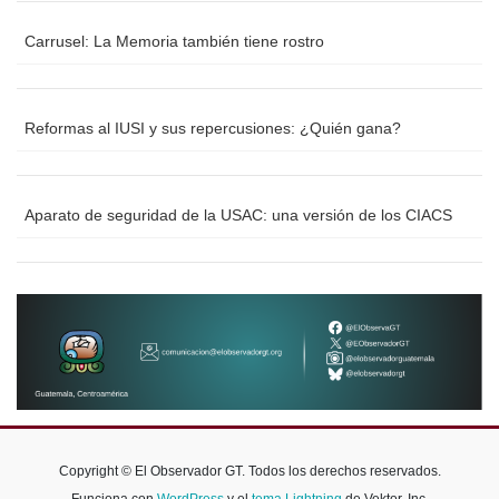
Carrusel: La Memoria también tiene rostro
Reformas al IUSI y sus repercusiones: ¿Quién gana?
Aparato de seguridad de la USAC: una versión de los CIACS
Copyright © El Observador GT. Todos los derechos reservados.