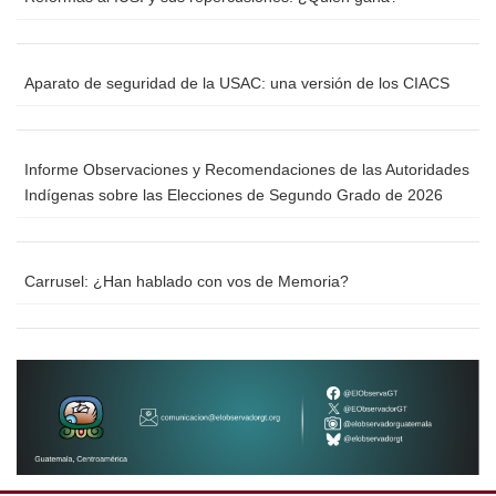
Aparato de seguridad de la USAC: una versión de los CIACS
Informe Observaciones y Recomendaciones de las Autoridades
Indígenas sobre las Elecciones de Segundo Grado de 2026
Carrusel: ¿Han hablado con vos de Memoria?