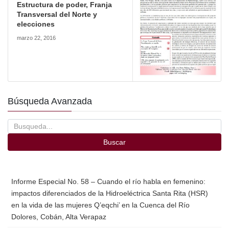
Estructura de poder, Franja
Transversal del Norte y
elecciones
marzo 22, 2016
Búsqueda Avanzada
Buscar
Informe Especial No. 58 – Cuando el río habla en femenino:
impactos diferenciados de la Hidroeléctrica Santa Rita (HSR)
en la vida de las mujeres Q’eqchi’ en la Cuenca del Río
Dolores, Cobán, Alta Verapaz