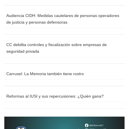
Audiencia CIDH: Medidas cautelares de personas operadores
de justicia y personas defensoras
CC debilita controles y fiscalización sobre empresas de
seguridad privada
Carrusel: La Memoria también tiene rostro
Reformas al IUSI y sus repercusiones: ¿Quién gana?