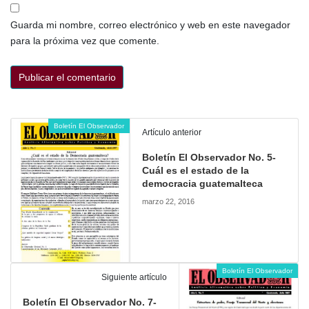
Guarda mi nombre, correo electrónico y web en este navegador
para la próxima vez que comente.
Boletín El Observador
Artículo anterior
Boletín El Observador No. 5-
Cuál es el estado de la
democracia guatemalteca
marzo 22, 2016
Boletín El Observador
Siguiente artículo
Boletín El Observador No. 7-