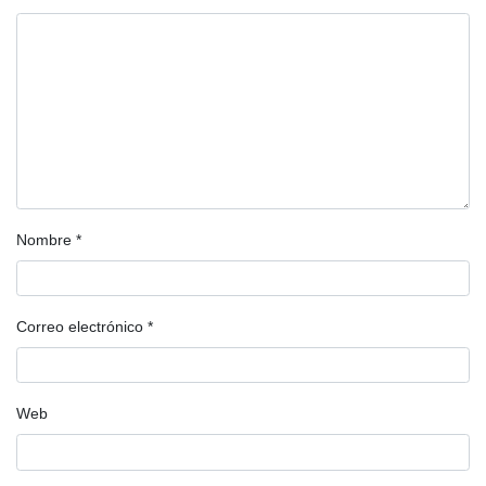
Nombre
*
Correo electrónico
*
Web