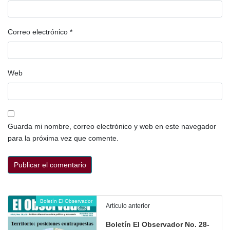
Correo electrónico
*
Web
Guarda mi nombre, correo electrónico y web en este navegador
para la próxima vez que comente.
Boletín El Observador
Artículo anterior
Boletín El Observador No. 28-