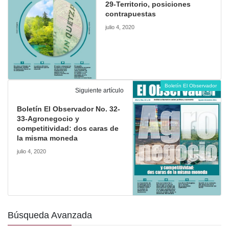
29-Territorio, posiciones
contrapuestas
julio 4, 2020
Boletín El Observador
Siguiente artículo
Boletín El Observador No. 32-
33-Agronegocio y
competitividad: dos caras de
la misma moneda
julio 4, 2020
Búsqueda Avanzada