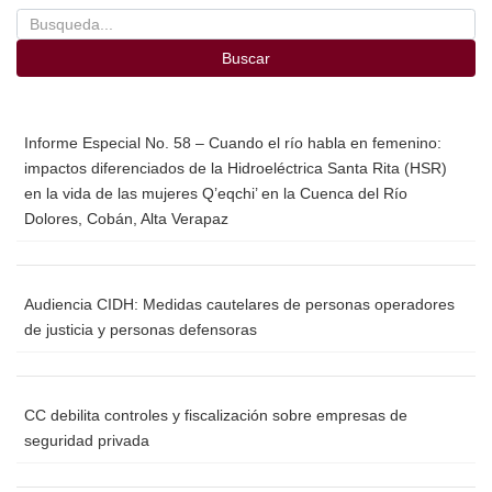
Buscar
Informe Especial No. 58 – Cuando el río habla en femenino:
impactos diferenciados de la Hidroeléctrica Santa Rita (HSR)
en la vida de las mujeres Q’eqchi’ en la Cuenca del Río
Dolores, Cobán, Alta Verapaz
Audiencia CIDH: Medidas cautelares de personas operadores
de justicia y personas defensoras
CC debilita controles y fiscalización sobre empresas de
seguridad privada