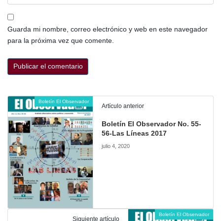
Guarda mi nombre, correo electrónico y web en este navegador
para la próxima vez que comente.
Boletín El Observador
Artículo anterior
Boletín El Observador No. 55-
56-Las Líneas 2017
julio 4, 2020
Boletín El Observador
Siguiente artículo