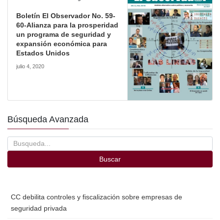
Boletín El Observador No. 59-
60-Alianza para la prosperidad
un programa de seguridad y
expansión económica para
Estados Unidos
julio 4, 2020
Búsqueda Avanzada
Buscar
CC debilita controles y fiscalización sobre empresas de
seguridad privada