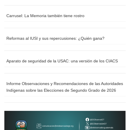
Carrusel: La Memoria también tiene rostro
Reformas al IUSI y sus repercusiones: ¿Quién gana?
Aparato de seguridad de la USAC: una versión de los CIACS
Informe Observaciones y Recomendaciones de las Autoridades
Indígenas sobre las Elecciones de Segundo Grado de 2026