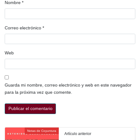
Nombre
*
Correo electrónico
*
Web
Guarda mi nombre, correo electrónico y web en este navegador
para la próxima vez que comente.
Notas de Coyuntura
Artículo anterior