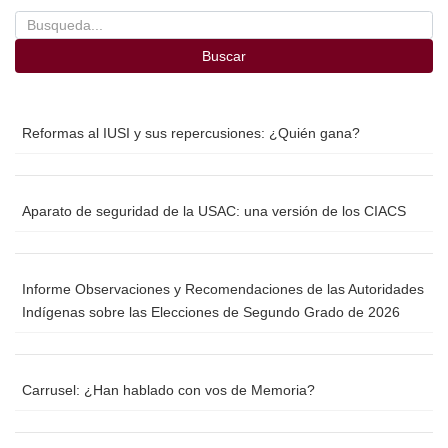
Buscar
Reformas al IUSI y sus repercusiones: ¿Quién gana?
Aparato de seguridad de la USAC: una versión de los CIACS
Informe Observaciones y Recomendaciones de las Autoridades
Indígenas sobre las Elecciones de Segundo Grado de 2026
Carrusel: ¿Han hablado con vos de Memoria?