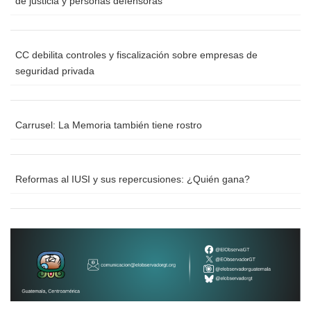
de justicia y personas defensoras
CC debilita controles y fiscalización sobre empresas de
seguridad privada
Carrusel: La Memoria también tiene rostro
Reformas al IUSI y sus repercusiones: ¿Quién gana?