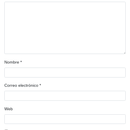
Nombre
*
Correo electrónico
*
Web