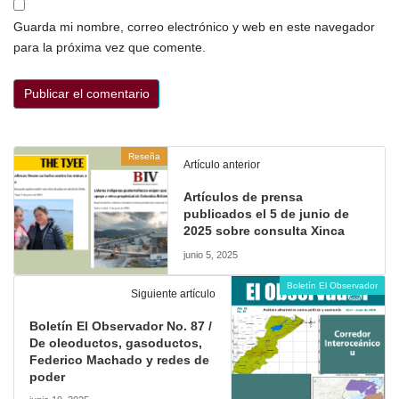
Guarda mi nombre, correo electrónico y web en este navegador
para la próxima vez que comente.
Reseña
Artículo anterior
Artículos de prensa
publicados el 5 de junio de
2025 sobre consulta Xinca
junio 5, 2025
Boletín El Observador
Siguiente artículo
Boletín El Observador No. 87 /
De oleoductos, gasoductos,
Federico Machado y redes de
poder