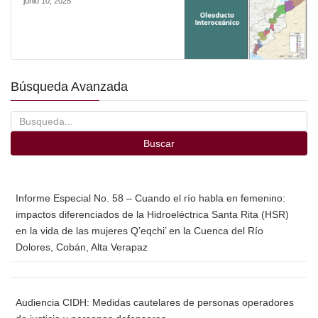
junio 10, 2025
Búsqueda Avanzada
Buscar
Informe Especial No. 58 – Cuando el río habla en femenino:
impactos diferenciados de la Hidroeléctrica Santa Rita (HSR)
en la vida de las mujeres Q’eqchi’ en la Cuenca del Río
Dolores, Cobán, Alta Verapaz
Audiencia CIDH: Medidas cautelares de personas operadores