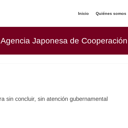
Inicio
Quiénes somos
Agencia Japonesa de Cooperación
ra sin concluir, sin atención gubernamental