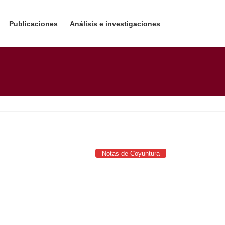
Publicaciones
Análisis e investigaciones
Notas de Coyuntura