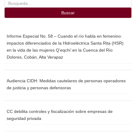
Buscar
Informe Especial No. 58 – Cuando el río habla en femenino:
impactos diferenciados de la Hidroeléctrica Santa Rita (HSR)
en la vida de las mujeres Q’eqchi’ en la Cuenca del Río
Dolores, Cobán, Alta Verapaz
Audiencia CIDH: Medidas cautelares de personas operadores
de justicia y personas defensoras
CC debilita controles y fiscalización sobre empresas de
seguridad privada