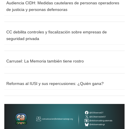
Audiencia CIDH: Medidas cautelares de personas operadores
de justicia y personas defensoras
CC debilita controles y fiscalización sobre empresas de
seguridad privada
Carrusel: La Memoria también tiene rostro
Reformas al IUSI y sus repercusiones: ¿Quién gana?