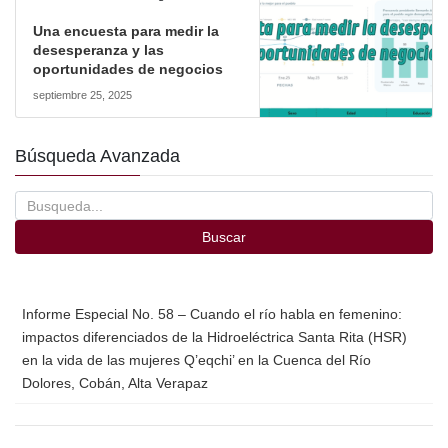
Una encuesta para medir la
desesperanza y las
oportunidades de negocios
septiembre 25, 2025
Búsqueda Avanzada
Buscar
Informe Especial No. 58 – Cuando el río habla en femenino:
impactos diferenciados de la Hidroeléctrica Santa Rita (HSR)
en la vida de las mujeres Q’eqchi’ en la Cuenca del Río
Dolores, Cobán, Alta Verapaz