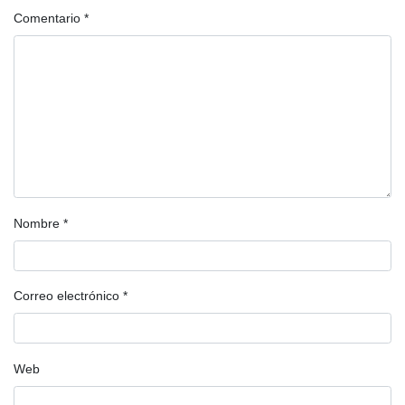
Comentario
*
Nombre
*
Correo electrónico
*
Web