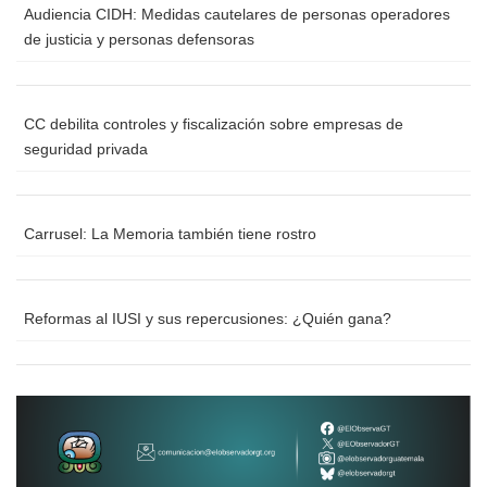
Audiencia CIDH: Medidas cautelares de personas operadores
de justicia y personas defensoras
CC debilita controles y fiscalización sobre empresas de
seguridad privada
Carrusel: La Memoria también tiene rostro
Reformas al IUSI y sus repercusiones: ¿Quién gana?