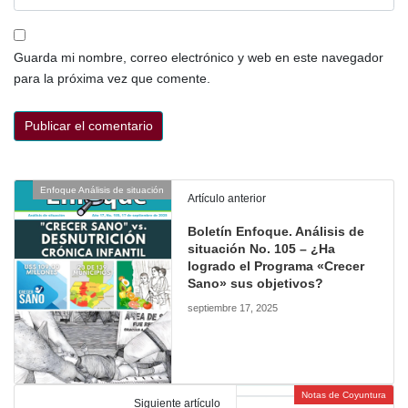
Guarda mi nombre, correo electrónico y web en este navegador
para la próxima vez que comente.
Enfoque Análisis de situación
Artículo anterior
Boletín Enfoque. Análisis de
situación No. 105 – ¿Ha
logrado el Programa «Crecer
Sano» sus objetivos?
septiembre 17, 2025
Notas de Coyuntura
Siguiente artículo